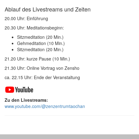
Ablauf des Livestreams und Zeiten
20.00 Uhr: Einführung
20.30 Uhr: Meditationsbeginn:
Sitzmeditation (20 Min.)
Gehmeditation (10 Min.)
Sitzmeditation (20 Min.)
21.20 Uhr: kurze Pause (10 Min.)
21.30 Uhr: Online Vortrag von Zensho
ca. 22.15 Uhr: Ende der Veranstaltung
Zu den Livestreams:
www.youtube.com/@zenzentrumtaochan