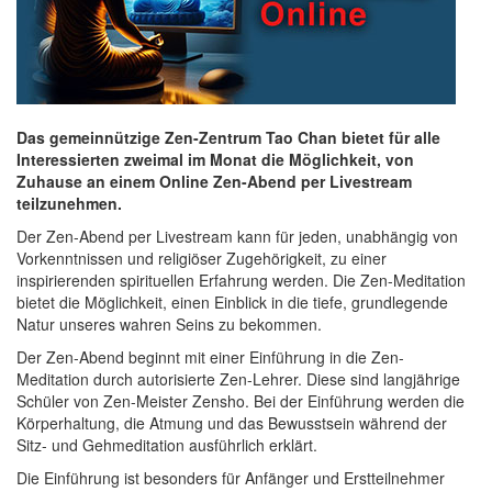
Das gemeinnützige Zen-Zentrum Tao Chan bietet für alle
Interessierten zweimal im Monat die Möglichkeit, von
Zuhause an einem Online Zen-Abend per Livestream
teilzunehmen.
Der Zen-Abend per Livestream kann für jeden, unabhängig von
Vorkenntnissen und religiöser Zugehörigkeit, zu einer
inspirierenden spirituellen Erfahrung werden. Die Zen-Meditation
bietet die Möglichkeit, einen Einblick in die tiefe, grundlegende
Natur unseres wahren Seins zu bekommen.
Der Zen-Abend beginnt mit einer Einführung in die Zen-
Meditation durch autorisierte Zen-Lehrer. Diese sind langjährige
Schüler von Zen-Meister Zensho. Bei der Einführung werden die
Körperhaltung, die Atmung und das Bewusstsein während der
Sitz- und Gehmeditation ausführlich erklärt.
Die Einführung ist besonders für Anfänger und Erstteilnehmer