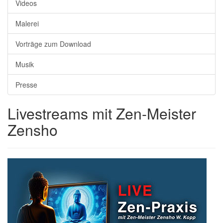
Videos
Malerei
Vorträge zum Download
Musik
Presse
Livestreams mit Zen-Meister
Zensho