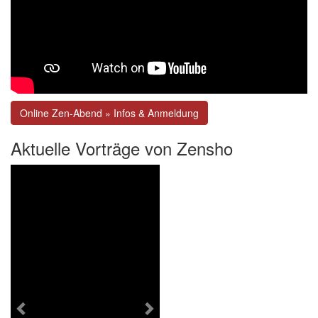
Online Zen-Abend » Infos & Anmeldung
Aktuelle Vorträge von Zensho
Previous
Next