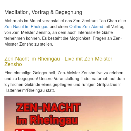
Meditation, Vortrag & Begegnung
Mehrmals im Monat veranstaltet das Zen-Zentrum Tao Chan eine
Zen-Nacht im Rheingau
und einen
Online Zen-Abend
mit Vortrag
von Zen-Meister Zensho, an dem auch interessierte Gäste
teilnehmen können. Es besteht die Möglichkeit, Fragen an Zen-
Meister Zensho zu stellen.
Zen-Nacht im Rheingau - Live mit Zen-Meister
Zensho
Eine einmalige Gelegenheit, Zen-Meister Zensho live zu erleben
und zu begegnen! Unsere Veranstaltung findet naturnah auf dem
idyllischen Gelände eines gepflegten und ruhigen Grillplatzes in
Hattenheim/Rheingau statt.