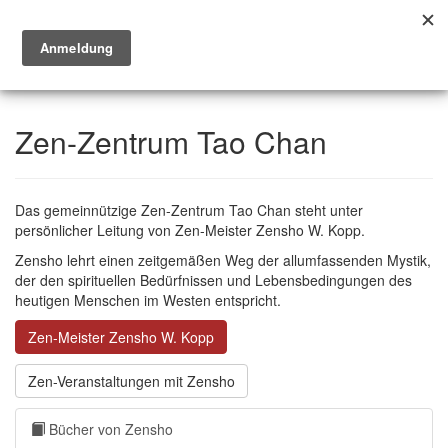
Toggl
Zen-Zentrum Tao Chan
Das gemeinnützige Zen-Zentrum Tao Chan steht unter
persönlicher Leitung von Zen-Meister Zensho W. Kopp.
Zensho lehrt einen zeitgemäßen Weg der allumfassenden Mystik,
der den spirituellen Bedürfnissen und Lebensbedingungen des
heutigen Menschen im Westen entspricht.
Zen-Meister Zensho W. Kopp
Zen-Veranstaltungen mit Zensho
Bücher von Zensho