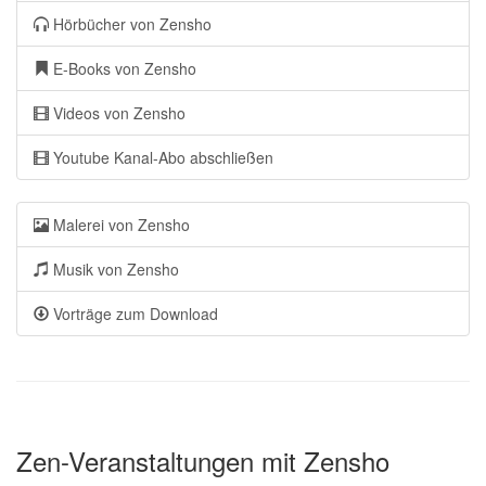
Hörbücher von Zensho
E-Books von Zensho
Videos von Zensho
Youtube Kanal-Abo abschließen
Malerei von Zensho
Musik von Zensho
Vorträge zum Download
Zen-Veranstaltungen mit Zensho