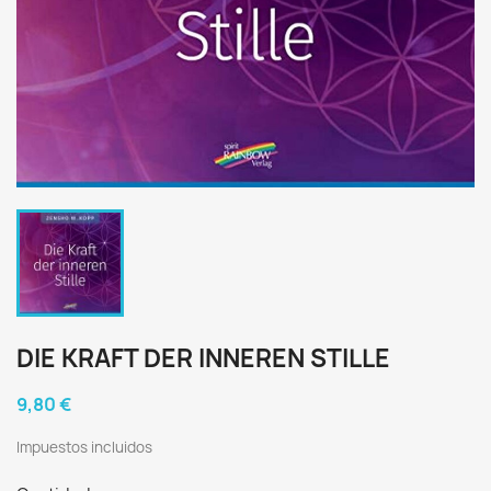
DIE KRAFT DER INNEREN STILLE
9,80 €
Impuestos incluidos