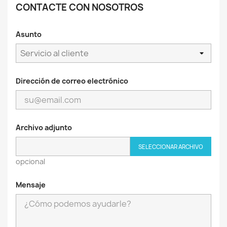
CONTACTE CON NOSOTROS
Asunto
Dirección de correo electrónico
Archivo adjunto
SELECCIONAR ARCHIVO
opcional
Mensaje