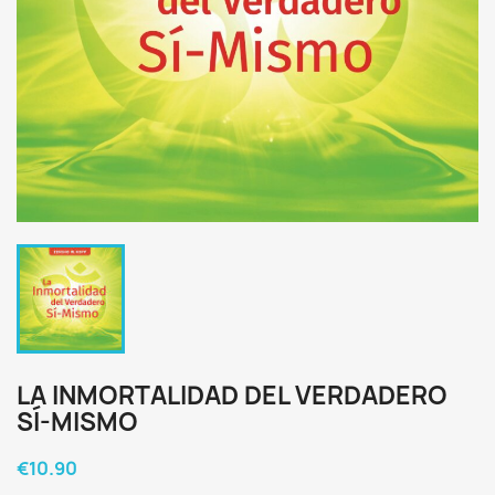
LA INMORTALIDAD DEL VERDADERO
SÍ-MISMO
€10.90