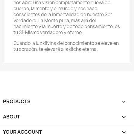
nos abre una visión completamente nueva del
cuerpo, la mente y el mundo y nos hace
conscientes de la inmortalidad de nuestro Ser
Verdadero. La Mente pura, más allá del
nacimiento y la muerte y de todo pensamiento, es
tu Sí-Mismo verdadero y eterno.
Cuando la luz divina del conocimiento se eleve en
tu corazón, te elevará a la dicha eterna.
PRODUCTS

ABOUT

YOUR ACCOUNT
