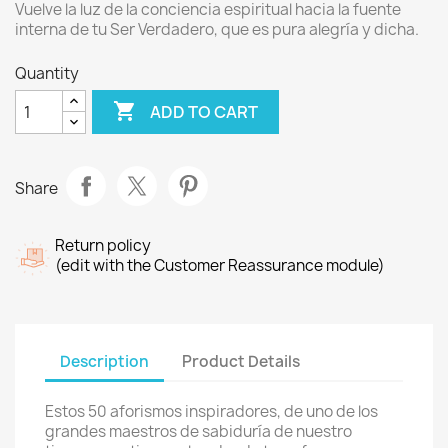
Vuelve la luz de la conciencia espiritual hacia la fuente
interna de tu Ser Verdadero, que es pura alegría y dicha.
Quantity

ADD TO CART
Share
Return policy
(edit with the Customer Reassurance module)
Description
Product Details
Estos 50 aforismos inspiradores, de uno de los
grandes maestros de sabiduría de nuestro