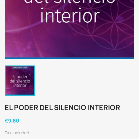
EL PODER DEL SILENCIO INTERIOR
€9.80
Tax included