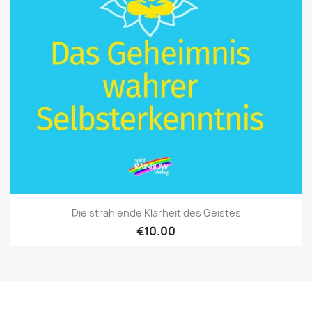
Die strahlende Klarheit des Geistes
€10.00