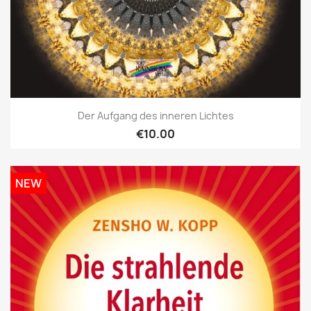
Der Aufgang des inneren Lichtes
€10.00
NEW