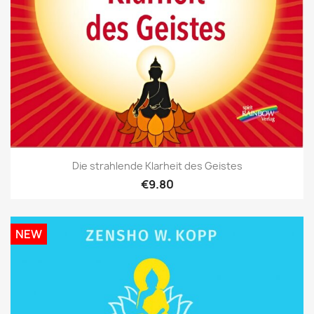
Die strahlende Klarheit des Geistes
€9.80
NEW