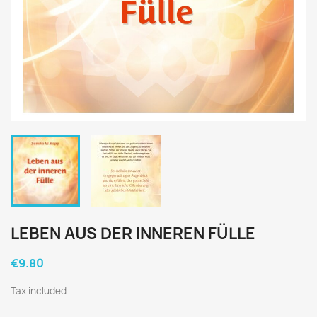
LEBEN AUS DER INNEREN FÜLLE
€9.80
Tax included