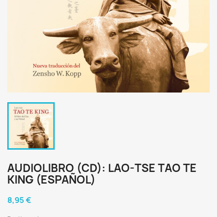
AUDIOLIBRO (CD): LAO-TSE TAO TE
KING (ESPAÑOL)
8,95 €