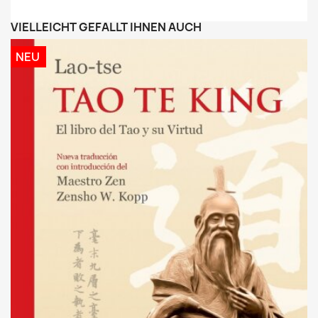
VIELLEICHT GEFÄLLT IHNEN AUCH
NEU