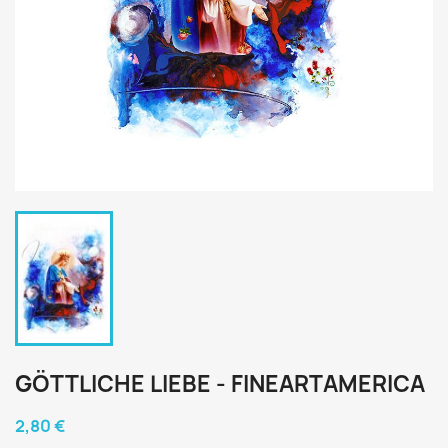
GÖTTLICHE LIEBE - FINEARTAMERICA
2,80 €