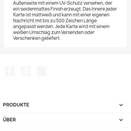
Außenseite mit einem UV-Schutz versehen, der
ein seidenmattes Finish erzeugt. Das Innere jeder
Karte ist mattweiß und kann mit einer eigenen
Nachricht mit bis zu 500 Zeichen Länge
angepasst werden. Jede Karte wird mit einem
weißen Umschlag zum Versenden oder
Verschenken geliefert.
Facebook
YouTube
TikTok
PRODUKTE

ÜBER
