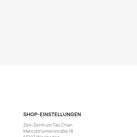
SHOP-EINSTELLUNGEN
Zen-Zentrum Tao Chan
Marcobrunnerstraße 18