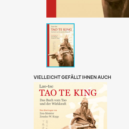
VIELLEICHT GEFÄLLT IHNEN AUCH