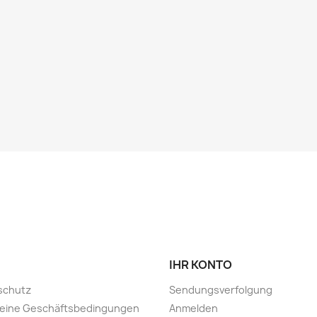
IHR KONTO
schutz
Sendungsverfolgung
meine Geschäftsbedingungen
Anmelden