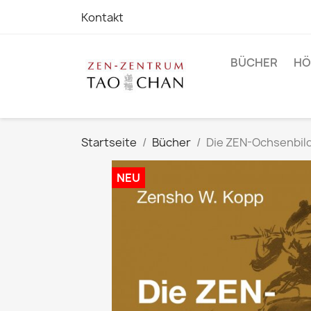
Kontakt
BÜCHER
HÖ
Startseite
Bücher
Die ZEN-Ochsenbil
NEU